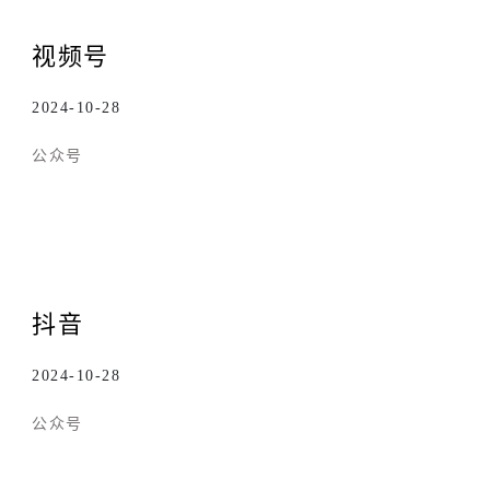
视频号
2024-10-28
公众号
抖音
2024-10-28
公众号