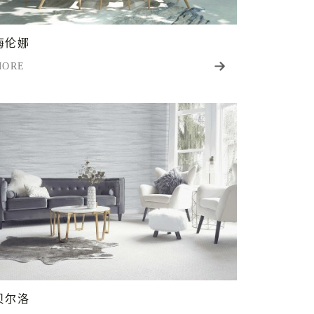
海伦娜
MORE
贝尔洛