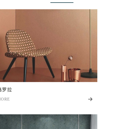
格罗拉
MORE