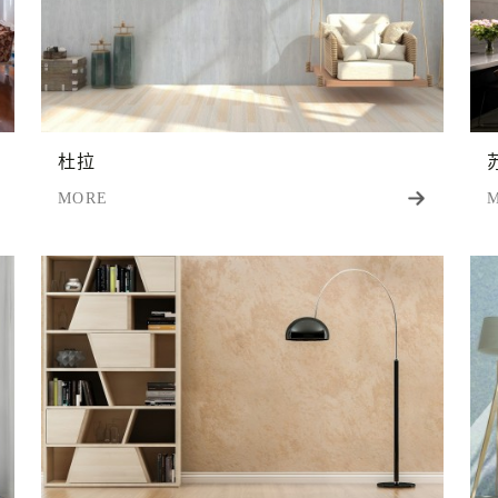
杜拉
MORE