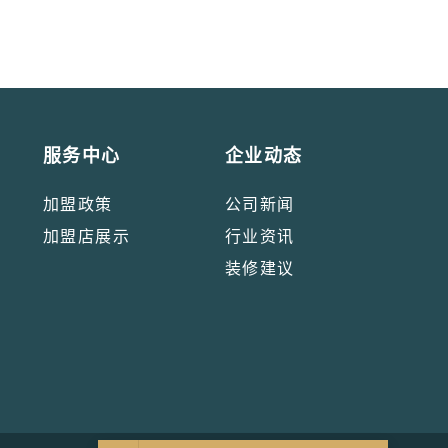
服务中心
企业动态
加盟政策
公司新闻
加盟店展示
行业资讯
装修建议