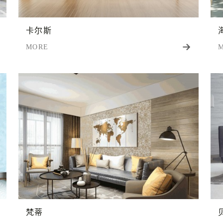
卡尔斯
MORE
梵蒂