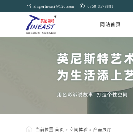


zingerineast@126.com
0750-3578881
网站首页
当前位置:
首页
»
空间体验
»
产品展厅