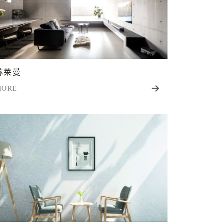
苏莱曼
MORE