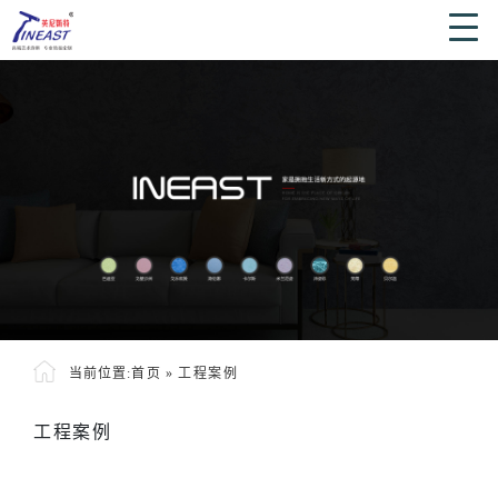
当前位置:
首页
»
工程案例
工程案例