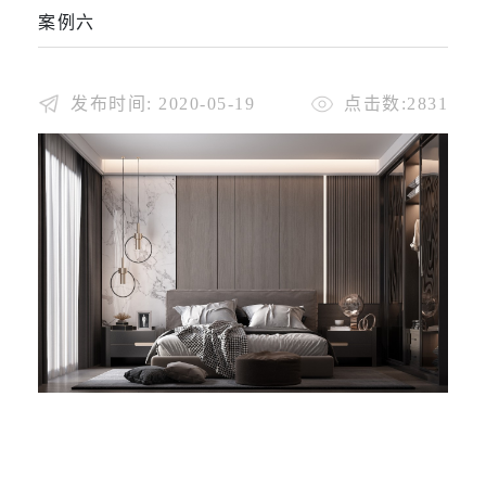
案例六
发布时间: 2020-05-19
点击数:2831