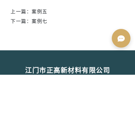
上一篇：
案例五
下一篇：
案例七
江门市正高新材料有限公司
也许您还想了解
联系我们